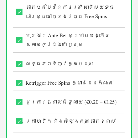
ភាពបត់បែននៃការជ្រើសរើសយុទ្ធ
សាស្រ្តនៅក្នុងវគ្គ Free Spins
មុខងារ Ante Bet សម្រាប់បង្កើន
ឱកាសទ្វេដងលើបូនុស
លទ្ធភាពទិញវគ្គបូនុស
Retrigger Free Spins គ្មានដែនកំណត់
ជួរការភ្នាល់ធំទូលាយ (€0.20 – €125)
ក្រាហ្វិក និងសំឡេងគុណភាពខ្ពស់