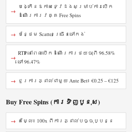
បង្កើនឱកាសទ្វេដងសម្រាប់ការបើក
ដំណើរការវគ្គ Free Spins
បន្ថែម Scatter ច្រើនទៅកង់
RTP នៅពេលបើកដំណើរការថយចុះពី 96.58%
ទៅ 96.47%
ជួរការភ្នាល់ជាមួយ Ante Bet៖ €0.25 – €125
Buy Free Spins (ការទិញបូនុស)
តម្លៃ៖ 100x ពីការភ្នាល់បច្ចុប្បន្ន