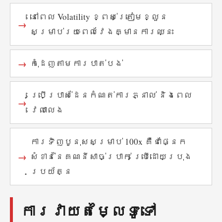
នៅពេល Volatility ខ្ពស់ត្រៀមខ្លួន
សម្រាប់រយៈពេលវែងគ្មានការឈ្នះ
កុំដេញតាមការបាត់បង់
ប្រើប្រាស់ដែនកំណត់ការភ្នាល់ និងពេល
វេលាលេង
ការទិញបូនុសសម្រាប់ 100x គឺជាផ្នែក
សំខាន់នៃគណនីសាច់ប្រាក់ ប្រើដោយប្រុង
ប្រយ័ត្ន
ការវាយតម្លៃទូទៅ