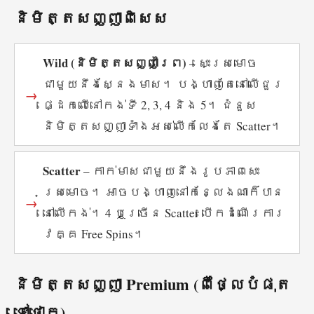
និមិត្តសញ្ញាពិសេស
Wild (និមិត្តសញ្ញាព្រៃ)
– សេះស្រមោច
ជាមួយនឹងស្នែងមាស។ បង្ហាញតែនៅលើជួរ
ផ្ដេកលើនៅកង់ទី 2, 3, 4 និង 5។ ជំនួស
និមិត្តសញ្ញាទាំងអស់លើកលែងតែ Scatter។
Scatter
– កាក់មាសជាមួយនឹងរូបភាពសេះ
ស្រមោច។ អាចបង្ហាញនៅកន្លែងណាក៏បាន
នៅលើកង់។ 4 ឬច្រើន Scatter បើកដំណើរការ
វគ្គ Free Spins។
និមិត្តសញ្ញា Premium (ពីថ្លៃបំផុត
ទៅថោក)