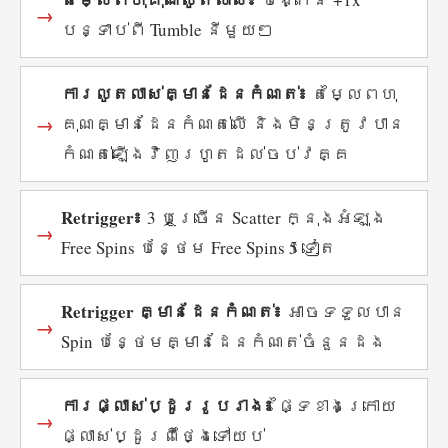
បន្ទាប់ពី Tumble នីមួយៗ
ការលូតលាស់គ្មានដែនកំណត់៖
តម្លៃពហុ
គុណគ្មានដែនកំណត់លើ និងមិនត្រូវបាន
កំណត់ឡើងវិញរហូតដល់ចប់វគ្គ
Retrigger៖
3 ឬច្រើន Scatter ក្នុងអំឡុង
Free Spins បន្ថែម Free Spins 5 ទៀត
Retrigger គ្មានដែនកំណត់៖
អាចទទួលបាន
Spin បន្ថែមគ្មានដែនកំណត់ចំនួនដង
ការផ្លាស់ប្ដូររូបរាង៖
ផ្ទៃខាងក្រោយ
ផ្លាស់ប្ដូរពីថ្ងៃទៅយប់