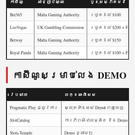
កាស៊ីណូ
អាជ្ញាប័ណ្ណ
បូនុសស្វាគមន៍
Bet365
Malta Gaming Authority
រហូតដល់ $100
LeoVegas
UK Gambling Commission
រហូតដល់ $200 + Free S
Betway
Malta Gaming Authority
រហូតដល់ $150
Royal Panda
Malta Gaming Authority
រហូតដល់ $100 + Free S
កាស៊ីណូសម្រាប់លេង DEMO
វេបសាយ
លក្ខណៈពិសេស
Pragmatic Play ផ្លូវការ
ស្លុតទាំងអស់ Demo ពេញលេញ
SlotCatalog
ការពិពណ៌នាលម្អិត និង Demo
Slots Temple
Demo ភ្លាមៗ