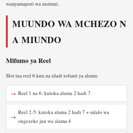
wanyamapori wa msituni.
MUUNDO WA MCHEZO N
A MIUNDO
Mifumo ya Reel
Slot ina reel 6 kuu na idadi tofauti ya alama:
Reel 1 na 6: kutoka alama 2 hadi 7
Reel 2-5: kutoka alama 2 hadi 7 + mlalo wa
ongezeko juu wa alama 4