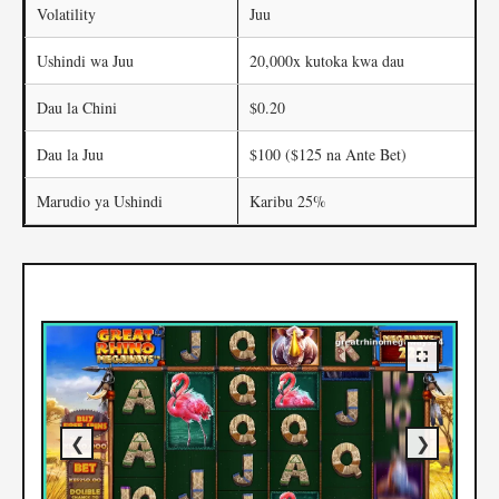
Volatility
Juu
Ushindi wa Juu
20,000x kutoka kwa dau
Dau la Chini
$0.20
Dau la Juu
$100 ($125 na Ante Bet)
Marudio ya Ushindi
Karibu 25%
❮
❯