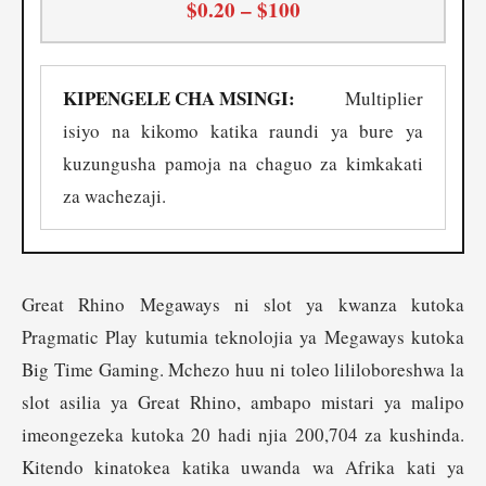
$0.20 – $100
KIPENGELE CHA MSINGI:
Multiplier
isiyo na kikomo katika raundi ya bure ya
kuzungusha pamoja na chaguo za kimkakati
za wachezaji.
Great Rhino Megaways ni slot ya kwanza kutoka
Pragmatic Play kutumia teknolojia ya Megaways kutoka
Big Time Gaming. Mchezo huu ni toleo lililoboreshwa la
slot asilia ya Great Rhino, ambapo mistari ya malipo
imeongezeka kutoka 20 hadi njia 200,704 za kushinda.
Kitendo kinatokea katika uwanda wa Afrika kati ya