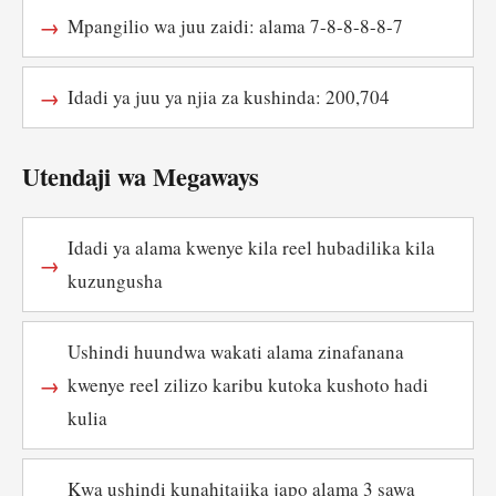
Mpangilio wa juu zaidi: alama 7-8-8-8-8-7
Idadi ya juu ya njia za kushinda: 200,704
Utendaji wa Megaways
Idadi ya alama kwenye kila reel hubadilika kila
kuzungusha
Ushindi huundwa wakati alama zinafanana
kwenye reel zilizo karibu kutoka kushoto hadi
kulia
Kwa ushindi kunahitajika japo alama 3 sawa