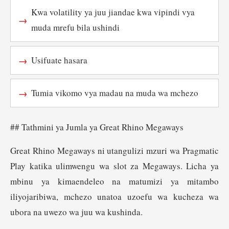
Kwa volatility ya juu jiandae kwa vipindi vya
muda mrefu bila ushindi
Usifuate hasara
Tumia vikomo vya madau na muda wa mchezo
## Tathmini ya Jumla ya Great Rhino Megaways
Great Rhino Megaways ni utangulizi mzuri wa Pragmatic
Play katika ulimwengu wa slot za Megaways. Licha ya
mbinu ya kimaendeleo na matumizi ya mitambo
iliyojaribiwa, mchezo unatoa uzoefu wa kucheza wa
ubora na uwezo wa juu wa kushinda.