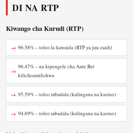
DI NA RTP
Kiwango cha Kurudi (RTP)
96.58% – toleo la kawaida (RTP ya juu zaidi)
96.47% – na kipengele cha Ante Bet
kilichoamilishwa
95.59% – toleo mbadala (kulingana na kasino)
94.69% – toleo mbadala (kulingana na kasino)