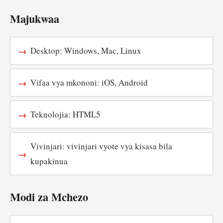
Majukwaa
Desktop: Windows, Mac, Linux
Vifaa vya mkononi: iOS, Android
Teknolojia: HTML5
Vivinjari: vivinjari vyote vya kisasa bila
kupakinua
Modi za Mchezo