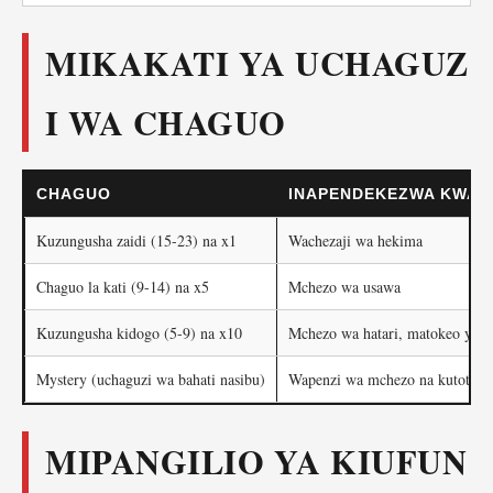
MIKAKATI YA UCHAGUZ
I WA CHAGUO
CHAGUO
INAPENDEKEZWA KWA
Kuzungusha zaidi (15-23) na x1
Wachezaji wa hekima
Chaguo la kati (9-14) na x5
Mchezo wa usawa
Kuzungusha kidogo (5-9) na x10
Mchezo wa hatari, matokeo ya h
Mystery (uchaguzi wa bahati nasibu)
Wapenzi wa mchezo na kutotabir
MIPANGILIO YA KIUFUN