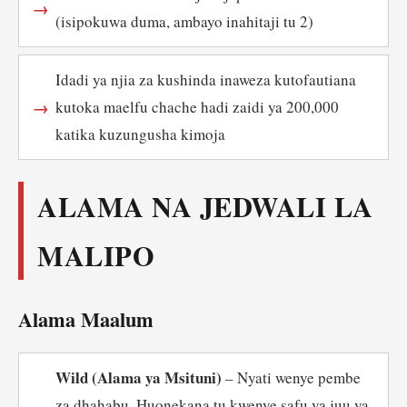
(isipokuwa duma, ambayo inahitaji tu 2)
Idadi ya njia za kushinda inaweza kutofautiana
kutoka maelfu chache hadi zaidi ya 200,000
katika kuzungusha kimoja
ALAMA NA JEDWALI LA
MALIPO
Alama Maalum
Wild (Alama ya Msituni)
– Nyati wenye pembe
za dhahabu. Huonekana tu kwenye safu ya juu ya