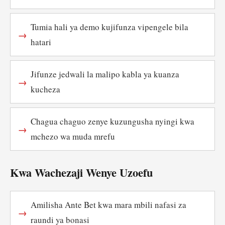
Tumia hali ya demo kujifunza vipengele bila
hatari
Jifunze jedwali la malipo kabla ya kuanza
kucheza
Chagua chaguo zenye kuzungusha nyingi kwa
mchezo wa muda mrefu
Kwa Wachezaji Wenye Uzoefu
Amilisha Ante Bet kwa mara mbili nafasi za
raundi ya bonasi